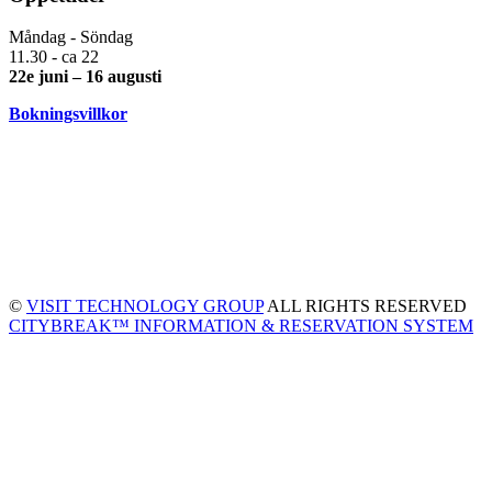
Måndag - Söndag
11.30 - ca 22
22e juni – 16 augusti
Bokningsvillkor
©
VISIT TECHNOLOGY GROUP
ALL RIGHTS RESERVED
CITYBREAK™ INFORMATION & RESERVATION SYSTEM