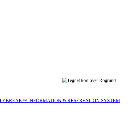
ITYBREAK™ INFORMATION & RESERVATION SYSTEM