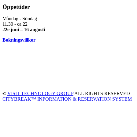
Öppettider
Måndag - Söndag
11.30 - ca 22
22e juni – 16 augusti
Bokningsvillkor
©
VISIT TECHNOLOGY GROUP
ALL RIGHTS RESERVED
CITYBREAK™ INFORMATION & RESERVATION SYSTEM