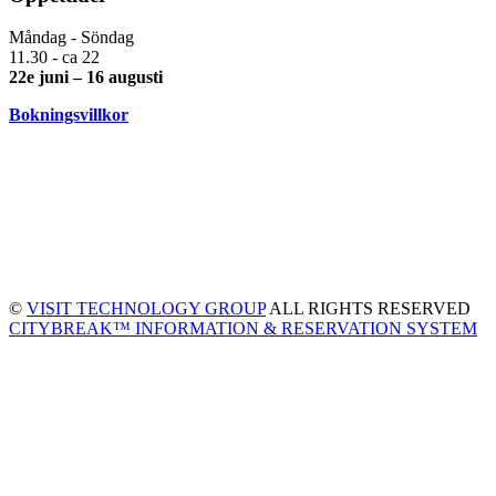
Måndag - Söndag
11.30 - ca 22
22e juni – 16 augusti
Bokningsvillkor
©
VISIT TECHNOLOGY GROUP
ALL RIGHTS RESERVED
CITYBREAK™ INFORMATION & RESERVATION SYSTEM