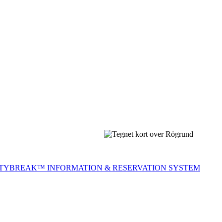
ITYBREAK™ INFORMATION & RESERVATION SYSTEM