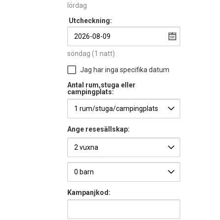
lördag
Utcheckning:
söndag
(1 natt)
Jag har inga specifika datum
Antal rum,stuga eller
campingplats:
Ange resesällskap:
Kampanjkod: