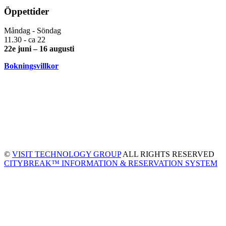
Öppettider
Måndag - Söndag
11.30 - ca 22
22e juni – 16 augusti
Bokningsvillkor
©
VISIT TECHNOLOGY GROUP
ALL RIGHTS RESERVED
CITYBREAK™ INFORMATION & RESERVATION SYSTEM