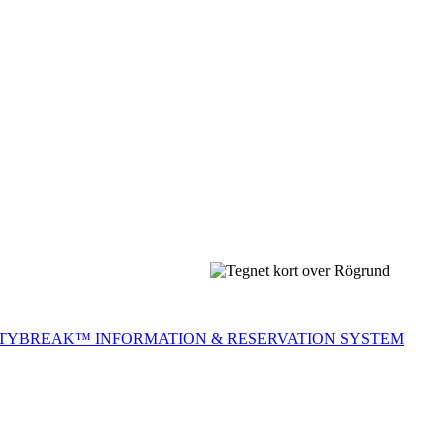
ITYBREAK™ INFORMATION & RESERVATION SYSTEM