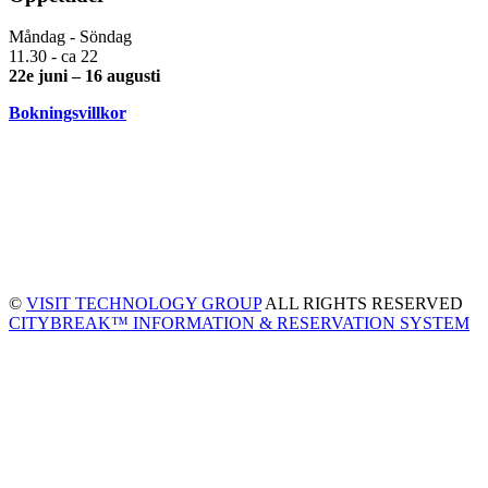
Måndag - Söndag
11.30 - ca 22
22e juni – 16 augusti
Bokningsvillkor
©
VISIT TECHNOLOGY GROUP
ALL RIGHTS RESERVED
CITYBREAK™ INFORMATION & RESERVATION SYSTEM