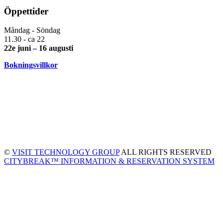
Öppettider
Måndag - Söndag
11.30 - ca 22
22e juni – 16 augusti
Bokningsvillkor
©
VISIT TECHNOLOGY GROUP
ALL RIGHTS RESERVED
CITYBREAK™ INFORMATION & RESERVATION SYSTEM