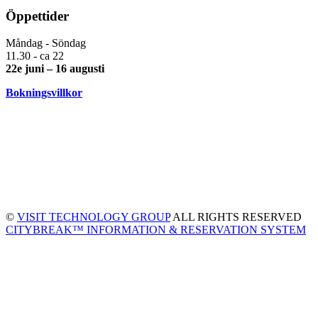
Öppettider
Måndag - Söndag
11.30 - ca 22
22e juni – 16 augusti
Bokningsvillkor
©
VISIT TECHNOLOGY GROUP
ALL RIGHTS RESERVED
CITYBREAK™ INFORMATION & RESERVATION SYSTEM